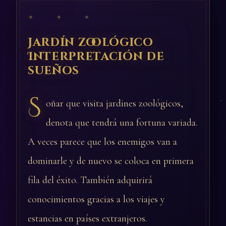
✦ ✦ ✦
Jardín zoológico
Interpretación de
sueños
S
oñar que visita jardines zoológicos,
denota que tendrá una fortuna variada.
A veces parece que los enemigos van a
dominarle y de nuevo se coloca en primera
fila del éxito. También adquirirá
conocimientos gracias a los viajes y
estancias en países extranjeros.