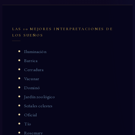
LAS 10 MEJORES INTERPRETACIONES DE
LOS SUEÑOS
Iluminación
Barrica
Cerradura
Vacunar
Dominó
Jardín zoológico
Señales celestes
Oficial
Tío
Rosemary