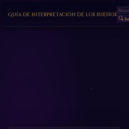
Guía de interpretación de los sueños
Se