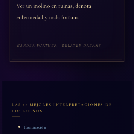
Ver un molino en ruinas, denota
enfermedad y mala fortuna.
WANDER FURTHER · RELATED DREAMS
LAS 10 MEJORES INTERPRETACIONES DE
LOS SUEÑOS
Iluminación