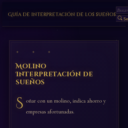
Guía de interpretación de los sueños
Se
✦ ✦ ✦
Molino
Interpretación de
sueños
S
oñar con un molino, indica ahorro y
empresas afortunadas.